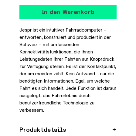
In den Warenkorb
Jespr ist ein intuitiver Fahrradcomputer –
entworfen, konstruiert und produziert in der
Schweiz – mit umfassenden
Konnektivitätsfunktionen, die Ihnen
Leistungsdaten Ihrer Fahrten auf Knopfdruck
zur Verfügung stellen. Es ist der Kontaktpunkt,
der am meisten zählt. Kein Aufwand – nur die
benötigten Informationen. Egal, um welche
Fahrt es sich handelt. Jede Funktion ist darauf
ausgelegt, das Fahrerlebnis durch
benutzerfreundliche Technologie zu
verbessern.
Produktdetails